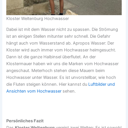
Kloster Weltenburg Hochwasser
Dabei ist mit dem Wasser nicht zu spassen. Die Strömung
ist an einigen Stellen mitunter sehr schnell. Die Gefahr
hängt auch vom Wasserstand ab. Apropos Wasser: Der
Kloster wird auch immer vom Hochwasser heimgesucht.
Dann ist die ganze Halbinsel überflutet. An der
Klostermauer haben wir uns die Marken vom Hochwasser
angeschaut. Meterhoch stehen diese Mauern beim
Hochwasser unter Wasser. Es ist unvorstellbar, wie hoch
die Fluten steigen können. Hier kannst du
Luftbilder und
Ansichten vom Hochwasser
sehen.
Persönliches Fazit
Das
Kloster Weltenburg
vereint zwei Welten: Es ist sowohl