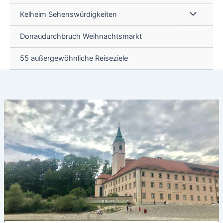
Kelheim Sehenswürdigkeiten
Donaudurchbruch Weihnachtsmarkt
55 außergewöhnliche Reiseziele