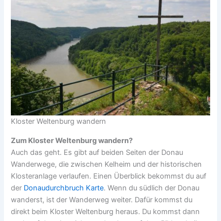
Kloster Weltenburg wandern
Zum Kloster Weltenburg wandern?
Auch das geht. Es gibt auf beiden Seiten der Donau
Wanderwege, die zwischen Kelheim und der historischen
Klosteranlage verlaufen. Einen Überblick bekommst du auf
der
Donaudurchbruch Karte
. Wenn du südlich der Donau
wanderst, ist der Wanderweg weiter. Dafür kommst du
direkt beim Kloster Weltenburg heraus. Du kommst dann