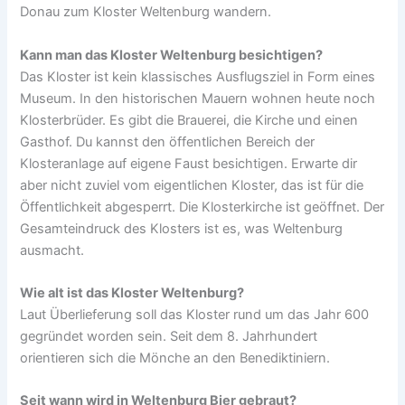
Donau zum Kloster Weltenburg wandern.
Kann man das Kloster Weltenburg besichtigen?
Das Kloster ist kein klassisches Ausflugsziel in Form eines
Museum. In den historischen Mauern wohnen heute noch
Klosterbrüder. Es gibt die Brauerei, die Kirche und einen
Gasthof. Du kannst den öffentlichen Bereich der
Klosteranlage auf eigene Faust besichtigen. Erwarte dir
aber nicht zuviel vom eigentlichen Kloster, das ist für die
Öffentlichkeit abgesperrt. Die Klosterkirche ist geöffnet. Der
Gesamteindruck des Klosters ist es, was Weltenburg
ausmacht.
Wie alt ist das Kloster Weltenburg?
Laut Überlieferung soll das Kloster rund um das Jahr 600
gegründet worden sein. Seit dem 8. Jahrhundert
orientieren sich die Mönche an den Benediktiniern.
Seit wann wird in Weltenburg Bier gebraut?