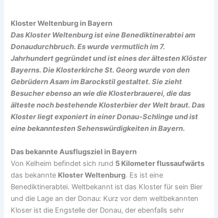
Kloster Weltenburg in Bayern
Das Kloster Weltenburg ist eine Benediktinerabtei am
Donaudurchbruch. Es wurde vermutlich im 7.
Jahrhundert gegründet und ist eines der ältesten Klöster
Bayerns. Die Klosterkirche St. Georg wurde von den
Gebrüdern Asam im Barockstil gestaltet. Sie zieht
Besucher ebenso an wie die Klosterbrauerei, die das
älteste noch bestehende Klosterbier der Welt braut. Das
Kloster liegt exponiert in einer Donau-Schlinge und ist
eine bekanntesten Sehenswürdigkeiten in Bayern.
Das bekannte Ausflugsziel in Bayern
Von Kelheim befindet sich rund
5 Kilometer flussaufwärts
das bekannte
Kloster Weltenburg
. Es ist eine
Benediktinerabtei. Weltbekannt ist das Kloster für sein Bier
und die Lage an der Donau: Kurz vor dem weltbekannten
Kloser ist die Engstelle der Donau, der ebenfalls sehr