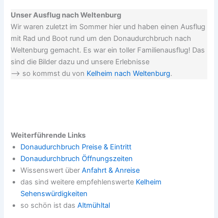
Unser Ausflug nach Weltenburg
Wir waren zuletzt im Sommer hier und haben einen Ausflug
mit Rad und Boot rund um den Donaudurchbruch nach
Weltenburg gemacht. Es war ein toller Familienausflug! Das
sind die Bilder dazu und unsere Erlebnisse
—> so kommst du von
Kelheim nach Weltenburg
.
Weiterführende Links
Donaudurchbruch Preise & Eintritt
Donaudurchbruch Öffnungszeiten
Wissenswert über
Anfahrt & Anreise
das sind weitere empfehlenswerte
Kelheim
Sehenswürdigkeiten
so schön ist das
Altmühltal