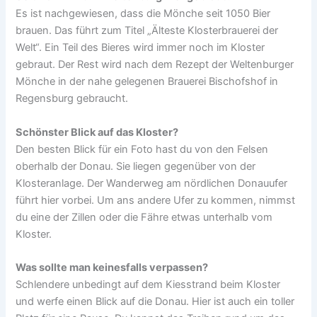
Es ist nachgewiesen, dass die Mönche seit 1050 Bier
brauen. Das führt zum Titel „Älteste Klosterbrauerei der
Welt“. Ein Teil des Bieres wird immer noch im Kloster
gebraut. Der Rest wird nach dem Rezept der Weltenburger
Mönche in der nahe gelegenen Brauerei Bischofshof in
Regensburg gebraucht.
Schönster Blick auf das Kloster?
Den besten Blick für ein Foto hast du von den Felsen
oberhalb der Donau. Sie liegen gegenüber von der
Klosteranlage. Der Wanderweg am nördlichen Donauufer
führt hier vorbei. Um ans andere Ufer zu kommen, nimmst
du eine der Zillen oder die Fähre etwas unterhalb vom
Kloster.
Was sollte man keinesfalls verpassen?
Schlendere unbedingt auf dem Kiesstrand beim Kloster
und werfe einen Blick auf die Donau. Hier ist auch ein toller