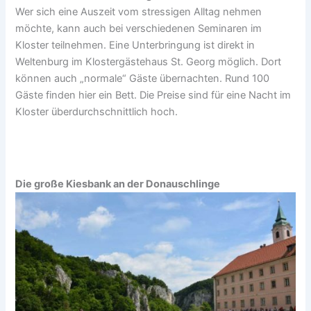
Wer sich eine Auszeit vom stressigen Alltag nehmen
möchte, kann auch bei verschiedenen Seminaren im
Kloster teilnehmen. Eine Unterbringung ist direkt in
Weltenburg im Klostergästehaus St. Georg möglich. Dort
können auch „normale“ Gäste übernachten. Rund 100
Gäste finden hier ein Bett. Die Preise sind für eine Nacht im
Kloster überdurchschnittlich hoch.
Die große Kiesbank an der Donauschlinge