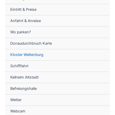
Eintritt & Preise
Anfahrt & Anreise
Wo parken?
Donaudurchbruch Karte
Kloster Weltenburg
Schifffahrt
Kelheim Altstadt
Befreiungshalle
Wetter
Webcam