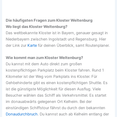
Die häufigsten Fragen zum Kloster Weltenburg
Wo liegt das Kloster Weltenburg?
Das weltbekannte Kloster ist in Bayern, genauer gesagt in
Niederbayern zwischen Ingolstadt und Regensburg. Hier
der Link zur
Karte
für deinen Überblick, samt Routenplaner.
Wie kommt man zum Kloster Weltenburg?
Du kannst mit dem Auto direkt zum großen
kostenpflichtigen Parkplatz beim Kloster fahren. Rund 1
Kilometer ist der Weg vom Parkplats ins Kloster. Für
Gehbehinderte gibt es einen kostenpflichtigen Shuttle. Es
ist die günstigste Möglichkeit für diesen Ausflug. Viele
Besucher wählen das Schiff als Verkehrsmittel. Es startet
im donauabwärts gelegenen Ort Kelheim. Bei der
einstündigen Schiffstour fährst du durch den bekannten
Donaudurchbruch
. Du kannst auch ab Kelheim entlang der