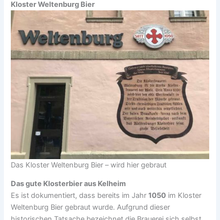
Kloster Weltenburg Bier
Das Kloster Weltenburg Bier – wird hier gebraut
Das gute Klosterbier aus Kelheim
Es ist dokumentiert, dass bereits im Jahr
1050
im Kloster
Weltenburg Bier gebraut wurde. Aufgrund dieser
historischen Tatsache bezeichnet die Brauerei sich selbst