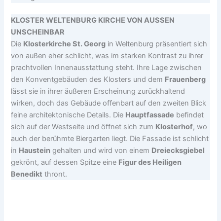
KLOSTER WELTENBURG KIRCHE VON AUSSEN
UNSCHEINBAR
Die
Klosterkirche St. Georg
in Weltenburg präsentiert sich
von außen eher schlicht, was im starken Kontrast zu ihrer
prachtvollen Innenausstattung steht. Ihre Lage zwischen
den Konventgebäuden des Klosters und dem
Frauenberg
lässt sie in ihrer äußeren Erscheinung zurückhaltend
wirken, doch das Gebäude offenbart auf den zweiten Blick
feine architektonische Details. Die
Hauptfassade
befindet
sich auf der Westseite und öffnet sich zum
Klosterhof
, wo
auch der berühmte Biergarten liegt. Die Fassade ist schlicht
in
Haustein
gehalten und wird von einem
Dreiecksgiebel
gekrönt, auf dessen Spitze eine
Figur des Heiligen
Benedikt
thront.