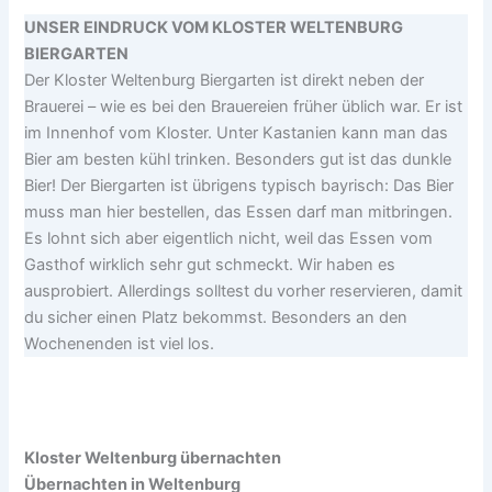
UNSER EINDRUCK VOM KLOSTER WELTENBURG
BIERGARTEN
Der Kloster Weltenburg Biergarten ist direkt neben der
Brauerei – wie es bei den Brauereien früher üblich war. Er ist
im Innenhof vom Kloster. Unter Kastanien kann man das
Bier am besten kühl trinken. Besonders gut ist das dunkle
Bier! Der Biergarten ist übrigens typisch bayrisch: Das Bier
muss man hier bestellen, das Essen darf man mitbringen.
Es lohnt sich aber eigentlich nicht, weil das Essen vom
Gasthof wirklich sehr gut schmeckt. Wir haben es
ausprobiert. Allerdings solltest du vorher reservieren, damit
du sicher einen Platz bekommst. Besonders an den
Wochenenden ist viel los.
Kloster Weltenburg übernachten
Übernachten in Weltenburg