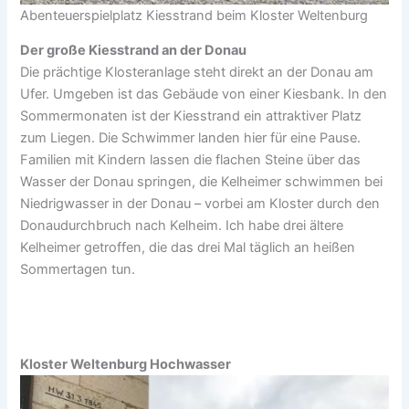
Abenteuerspielplatz Kiesstrand beim Kloster Weltenburg
Der große Kiesstrand an der Donau
Die prächtige Klosteranlage steht direkt an der Donau am
Ufer. Umgeben ist das Gebäude von einer Kiesbank. In den
Sommermonaten ist der Kiesstrand ein attraktiver Platz
zum Liegen. Die Schwimmer landen hier für eine Pause.
Familien mit Kindern lassen die flachen Steine über das
Wasser der Donau springen, die Kelheimer schwimmen bei
Niedrigwasser in der Donau – vorbei am Kloster durch den
Donaudurchbruch nach Kelheim. Ich habe drei ältere
Kelheimer getroffen, die das drei Mal täglich an heißen
Sommertagen tun.
Kloster Weltenburg Hochwasser