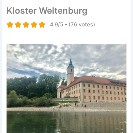
Kloster Weltenburg
4.9/5 - (76 votes)