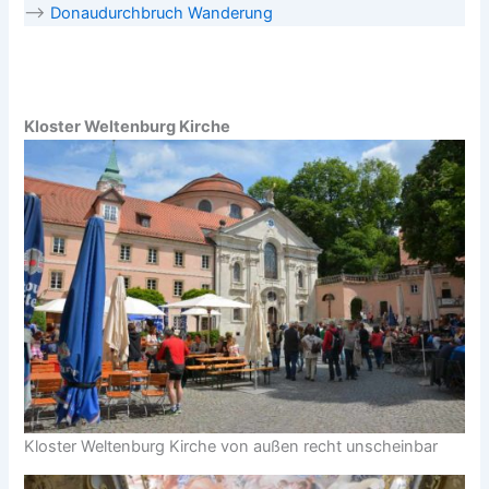
–>
Donaudurchbruch Wanderung
Kloster Weltenburg Kirche
Kloster Weltenburg Kirche von außen recht unscheinbar