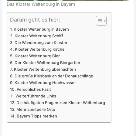
Das Kloster Weltenburg in Bayern
Darum geht es hier:
Kloster Weltenburg in Bayern
Kloster Weltenburg Schiff
Die Wanderung zum Kloster
Kloster Weltenburg Kirche
Kloster Weltenburg Bier
Der Kloster Weltenburg Biergarten
Kloster Weltenburg übernachten
Die große Kiesbank an der Donauschlinge
Kloster Weltenburg Hochwasser
Persönliches Fazit
Weiterführende Links
Die häufigsten Fragen zum Kloster Weltenburg
Mehr spirituelle Orte
Bayern Tipps merken